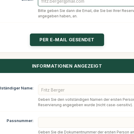
Bitte geben Sie dann die Email, die Sie bei Ihrer Reser
angegeben haben, an.
INFORMATIONEN ANGEZEIGT
llständiger Name:
Geben Sie den vollständigen Namen der ersten Person 
Reservierung angegeben wurde (nicht case-sensitiv).
Passnummer:
Geben Sie die Dokumentnummer der ersten Person an,