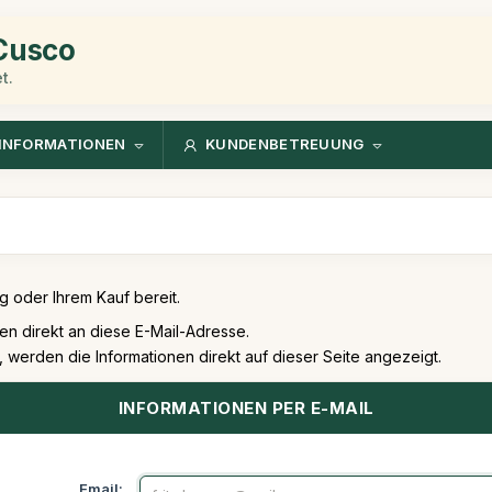
 Cusco
t.
INFORMATIONEN
KUNDENBETREUUNG
g oder Ihrem Kauf bereit.
en direkt an diese E-Mail-Adresse.
erden die Informationen direkt auf dieser Seite angezeigt.
INFORMATIONEN PER E-MAIL
Email: