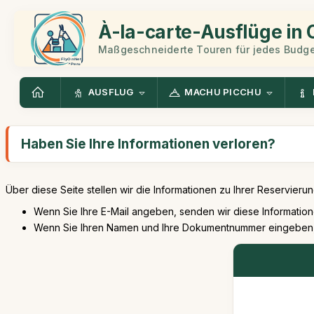
À-la-carte-Ausflüge in
Maßgeschneiderte Touren für jedes Budge
AUSFLUG
MACHU PICCHU
Haben Sie Ihre Informationen verloren?
Über diese Seite stellen wir die Informationen zu Ihrer Reservierun
Wenn Sie Ihre E-Mail angeben, senden wir diese Information
Wenn Sie Ihren Namen und Ihre Dokumentnummer eingeben, w