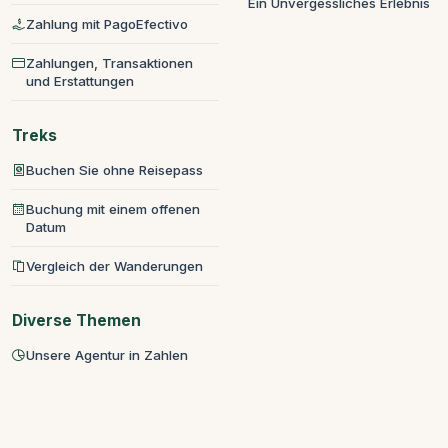
Ein Unvergessliches Erlebnis
Zahlung mit PagoEfectivo
Zahlungen, Transaktionen
und Erstattungen
Treks
Buchen Sie ohne Reisepass
Buchung mit einem offenen
Datum
Vergleich der Wanderungen
Diverse Themen
Unsere Agentur in Zahlen