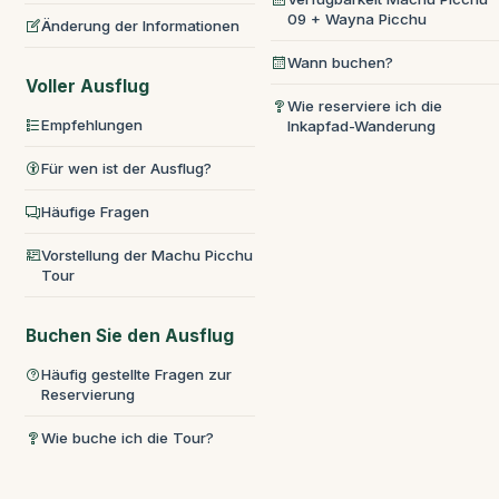
09 + Wayna Picchu
Änderung der Informationen
Wann buchen?
Voller Ausflug
Wie reserviere ich die
Empfehlungen
Inkapfad-Wanderung
Für wen ist der Ausflug?
Häufige Fragen
Vorstellung der Machu Picchu
Tour
Buchen Sie den Ausflug
Häufig gestellte Fragen zur
Reservierung
Wie buche ich die Tour?