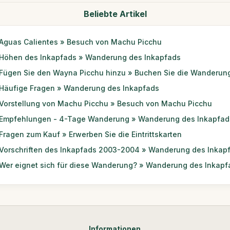
Beliebte Artikel
Aguas Calientes » Besuch von Machu Picchu
Höhen des Inkapfads » Wanderung des Inkapfads
Fügen Sie den Wayna Picchu hinzu » Buchen Sie die Wanderun
Häufige Fragen » Wanderung des Inkapfads
Vorstellung von Machu Picchu » Besuch von Machu Picchu
Empfehlungen - 4-Tage Wanderung » Wanderung des Inkapfad
Fragen zum Kauf » Erwerben Sie die Eintrittskarten
Vorschriften des Inkapfads 2003-2004 » Wanderung des Inkap
Wer eignet sich für diese Wanderung? » Wanderung des Inkapf
Informationen