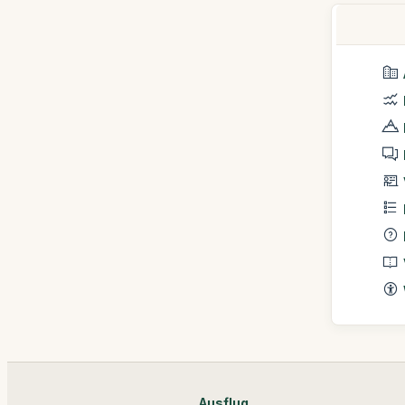
Ausflug