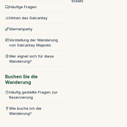
tickets
Häufige Fragen
Höhen des Salcantay
Sternenparty
Vorstellung der Wanderung
von Salcantay Majestic
Wer eignet sich für diese
Wanderung?
Buchen Sie die
Wanderung
Häufig gestellte Fragen zur
Reservierung
Wie buche ich die
Wanderung?