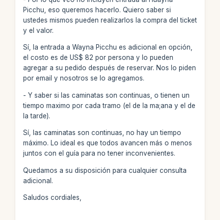
Picchu, eso queremos hacerlo. Quiero saber si
ustedes mismos pueden realizarlos la compra del ticket
y el valor.
Sí, la entrada a Wayna Picchu es adicional en opción,
el costo es de US$ 82 por persona y lo pueden
agregar a su pedido después de reservar. Nos lo piden
por email y nosotros se lo agregamos.
- Y saber si las caminatas son continuas, o tienen un
tiempo maximo por cada tramo (el de la ma;ana y el de
la tarde).
Sí, las caminatas son continuas, no hay un tiempo
máximo. Lo ideal es que todos avancen más o menos
juntos con el guía para no tener inconvenientes.
Quedamos a su disposición para cualquier consulta
adicional.
Saludos cordiales,