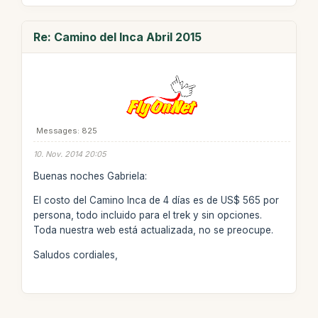
Re: Camino del Inca Abril 2015
Messages: 825
10. Nov. 2014 20:05
Buenas noches Gabriela:
El costo del Camino Inca de 4 días es de US$ 565 por
persona, todo incluido para el trek y sin opciones.
Toda nuestra web está actualizada, no se preocupe.
Saludos cordiales,