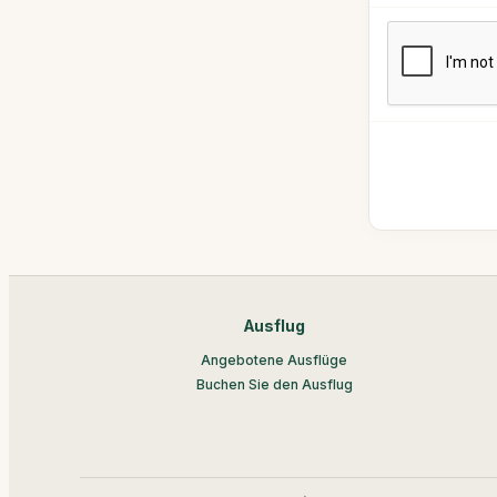
Ausflug
Angebotene Ausflüge
Buchen Sie den Ausflug