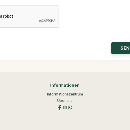
Informationen
Informationszentrum
Über uns