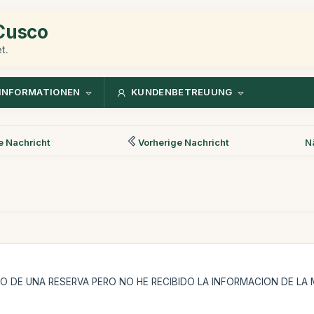
 Cusco
t.
INFORMATIONEN
KUNDENBETREUUNG
 Nachricht
Vorherige Nachricht
N
GO DE UNA RESERVA PERO NO HE RECIBIDO LA INFORMACION DE LA