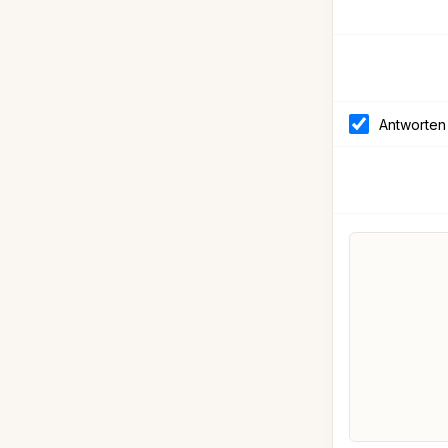
Antworten 