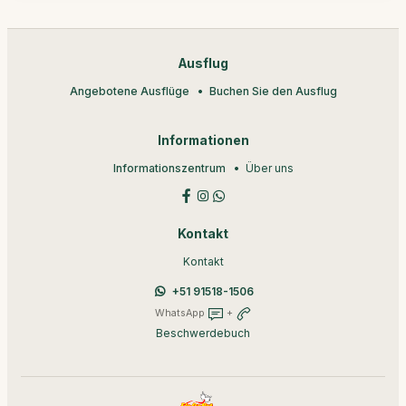
Ausflug
Angebotene Ausflüge
Buchen Sie den Ausflug
Informationen
Informationszentrum
Über uns
Kontakt
Kontakt
+51 91518-1506
WhatsApp
+
Beschwerdebuch