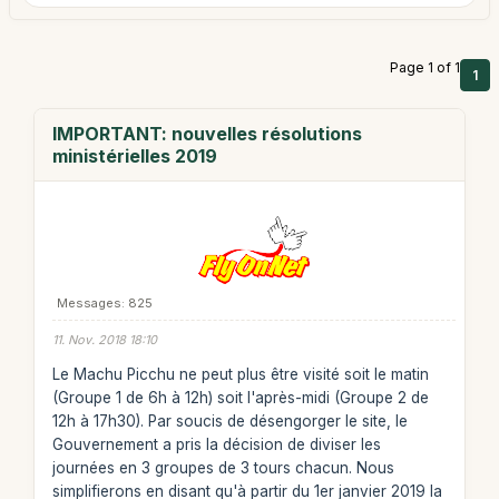
Page 1 of 1
1
IMPORTANT: nouvelles résolutions
ministérielles 2019
Messages: 825
11. Nov. 2018 18:10
Le Machu Picchu ne peut plus être visité soit le matin
(Groupe 1 de 6h à 12h) soit l'après-midi (Groupe 2 de
12h à 17h30). Par soucis de désengorger le site, le
Gouvernement a pris la décision de diviser les
journées en 3 groupes de 3 tours chacun. Nous
simplifierons en disant qu'à partir du 1er janvier 2019 la