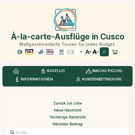
À-la-carte-Ausflüge in Cusco
Maßgeschneiderte Touren für jedes Budget.
DE
USD
AUSFLUG
MACHU PICCHU
INFORMATIONEN
KUNDENBETREUUNG
Zurück zur Liste
Neue Nachricht
Vorherige Nachricht
Nächster Beitrag