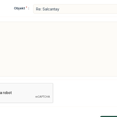
Objekt
*
: