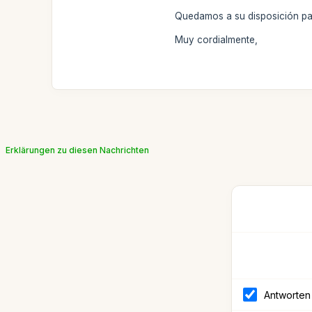
Quedamos a su disposición par
Muy cordialmente,
Erklärungen zu diesen Nachrichten
Antworten 