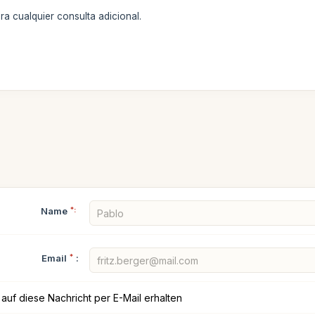
a cualquier consulta adicional.
Name
*:
Email
*
:
auf diese Nachricht per E-Mail erhalten