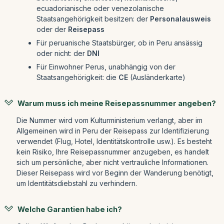
ecuadorianische oder venezolanische
Staatsangehörigkeit besitzen: der
Personalausweis
oder der
Reisepass
Für peruanische Staatsbürger, ob in Peru ansässig
oder nicht: der
DNI
Für Einwohner Perus, unabhängig von der
Staatsangehörigkeit: die
CE
(Ausländerkarte)
Warum muss ich meine Reisepassnummer angeben?
Die Nummer wird vom Kulturministerium verlangt, aber im
Allgemeinen wird in Peru der Reisepass zur Identifizierung
verwendet (Flug, Hotel, Identitätskontrolle usw.). Es besteht
kein Risiko, Ihre Reisepassnummer anzugeben, es handelt
sich um persönliche, aber nicht vertrauliche Informationen.
Dieser Reisepass wird vor Beginn der Wanderung benötigt,
um Identitätsdiebstahl zu verhindern.
Welche Garantien habe ich?