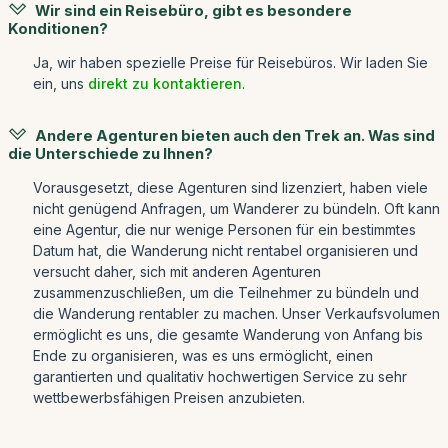
Wir sind ein Reisebüro, gibt es besondere
Konditionen?
Ja, wir haben spezielle Preise für Reisebüros. Wir laden Sie
ein, uns
direkt zu kontaktieren
.
Andere Agenturen bieten auch den Trek an. Was sind
die Unterschiede zu Ihnen?
Vorausgesetzt, diese Agenturen sind lizenziert, haben viele
nicht genügend Anfragen, um Wanderer zu bündeln. Oft kann
eine Agentur, die nur wenige Personen für ein bestimmtes
Datum hat, die Wanderung nicht rentabel organisieren und
versucht daher, sich mit anderen Agenturen
zusammenzuschließen, um die Teilnehmer zu bündeln und
die Wanderung rentabler zu machen. Unser Verkaufsvolumen
ermöglicht es uns, die gesamte Wanderung von Anfang bis
Ende zu organisieren, was es uns ermöglicht, einen
garantierten und qualitativ hochwertigen Service zu sehr
wettbewerbsfähigen Preisen anzubieten.