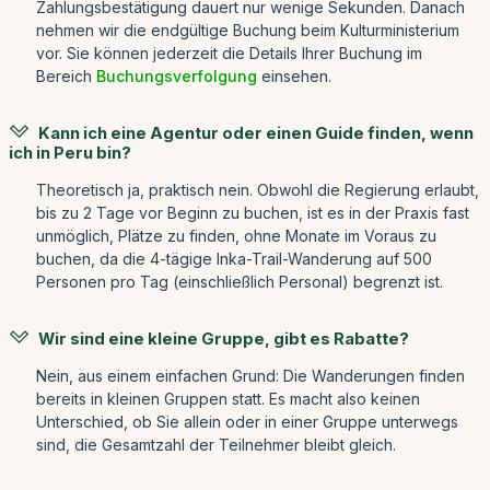
Zahlungsbestätigung dauert nur wenige Sekunden. Danach
nehmen wir die endgültige Buchung beim Kulturministerium
vor. Sie können jederzeit die Details Ihrer Buchung im
Bereich
Buchungsverfolgung
einsehen.
Kann ich eine Agentur oder einen Guide finden, wenn
ich in Peru bin?
Theoretisch ja, praktisch nein. Obwohl die Regierung erlaubt,
bis zu 2 Tage vor Beginn zu buchen, ist es in der Praxis fast
unmöglich, Plätze zu finden, ohne Monate im Voraus zu
buchen, da die 4-tägige Inka-Trail-Wanderung auf 500
Personen pro Tag (einschließlich Personal) begrenzt ist.
Wir sind eine kleine Gruppe, gibt es Rabatte?
Nein, aus einem einfachen Grund: Die Wanderungen finden
bereits in kleinen Gruppen statt. Es macht also keinen
Unterschied, ob Sie allein oder in einer Gruppe unterwegs
sind, die Gesamtzahl der Teilnehmer bleibt gleich.