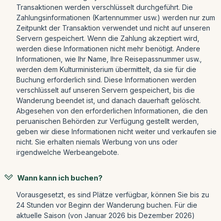
Transaktionen werden verschlüsselt durchgeführt. Die
Zahlungsinformationen (Kartennummer usw.) werden nur zum
Zeitpunkt der Transaktion verwendet und nicht auf unseren
Servern gespeichert. Wenn die Zahlung akzeptiert wird,
werden diese Informationen nicht mehr benötigt. Andere
Informationen, wie Ihr Name, Ihre Reisepassnummer usw.,
werden dem Kulturministerium übermittelt, da sie für die
Buchung erforderlich sind. Diese Informationen werden
verschlüsselt auf unseren Servern gespeichert, bis die
Wanderung beendet ist, und danach dauerhaft gelöscht.
Abgesehen von den erforderlichen Informationen, die den
peruanischen Behörden zur Verfügung gestellt werden,
geben wir diese Informationen nicht weiter und verkaufen sie
nicht. Sie erhalten niemals Werbung von uns oder
irgendwelche Werbeangebote.
Wann kann ich buchen?
Vorausgesetzt, es sind Plätze verfügbar, können Sie bis zu
24 Stunden vor Beginn der Wanderung buchen. Für die
aktuelle Saison (von Januar 2026 bis Dezember 2026)