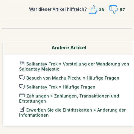
War dieser Artikel hilfreich?
38
57
Andere Artikel
Salkantay Trek » Vorstellung der Wanderung von
Salcantay Majestic
Besuch von Machu Picchu » Häufige Fragen
Salkantay Trek » Häufige Fragen
Zahlungen » Zahlungen, Transaktionen und
Erstattungen
Erwerben Sie die Eintrittskarten » Änderung der
Informationen