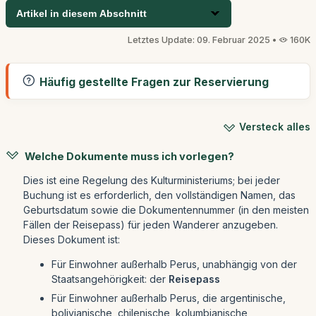
Artikel in diesem Abschnitt
Letztes Update: 09. Februar 2025 •
160K
Häufig gestellte Fragen zur Reservierung
Versteck alles
Welche Dokumente muss ich vorlegen?
Dies ist eine Regelung des Kulturministeriums; bei jeder
Buchung ist es erforderlich, den vollständigen Namen, das
Geburtsdatum sowie die Dokumentennummer (in den meisten
Fällen der Reisepass) für jeden Wanderer anzugeben.
Dieses Dokument ist:
Für Einwohner außerhalb Perus, unabhängig von der
Staatsangehörigkeit: der
Reisepass
Für Einwohner außerhalb Perus, die argentinische,
bolivianische, chilenische, kolumbianische,