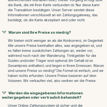
die Bank, die mit Ihrer Karte verbunden ist. Nur diese kann
die Transaktion bestätigen. Unser Server sendet diese
Informationen verschlüsselt an ein Zahlungsgateway, das
bestätigt, ob die Karte akzeptiert wird oder nicht.
Warum sind Ihre Preise so niedrig?
Wir bieten nicht weniger an als die Konkurrenz, im Gegenteil.
Alle unsere Preise beinhalten alles, was angegeben ist, und
es fallen keine zusätzlichen Zahlungen an, weder vor,
während noch nach der Wanderung. Trinkgelder für die
Guides und/oder Träger sind optional (ihr Gehalt ist im
Gesamtpreis enthalten) und liegen in Ihrem Ermessen. Warum
sind unsere Preise so niedrig? Die Formel ist einfach, und wir
haben nichts erfunden: Unsere Preise basieren auf dem
Volumen. Wir verkaufen viel, also senken wir die Preise.
Werden die eingegebenen Informationen
weitergegeben oder vertraulich behandelt?
Unser Online-Zahlungssystem ist sicher und die