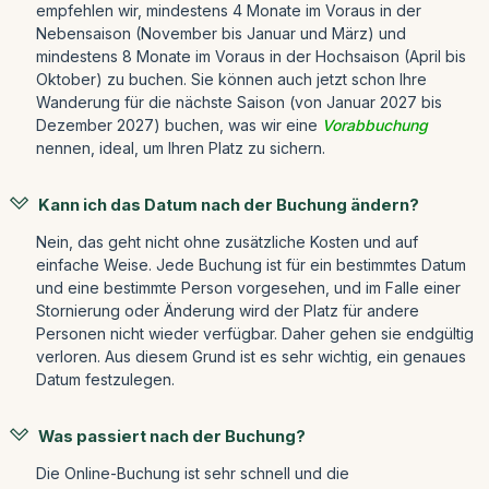
empfehlen wir, mindestens 4 Monate im Voraus in der
Nebensaison (November bis Januar und März) und
mindestens 8 Monate im Voraus in der Hochsaison (April bis
Oktober) zu buchen. Sie können auch jetzt schon Ihre
Wanderung für die nächste Saison (von Januar 2027 bis
Dezember 2027) buchen, was wir eine
Vorabbuchung
nennen, ideal, um Ihren Platz zu sichern.
Kann ich das Datum nach der Buchung ändern?
Nein, das geht nicht ohne zusätzliche Kosten und auf
einfache Weise. Jede Buchung ist für ein bestimmtes Datum
und eine bestimmte Person vorgesehen, und im Falle einer
Stornierung oder Änderung wird der Platz für andere
Personen nicht wieder verfügbar. Daher gehen sie endgültig
verloren. Aus diesem Grund ist es sehr wichtig, ein genaues
Datum festzulegen.
Was passiert nach der Buchung?
Die Online-Buchung ist sehr schnell und die